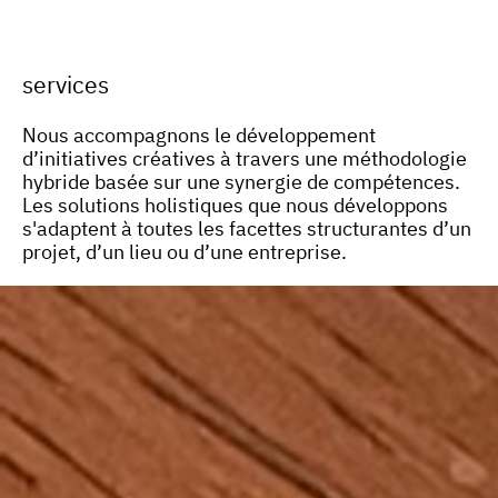
services
Nous accompagnons le développement
d’initiatives créatives à travers une méthodologie
hybride basée sur une synergie de compétences.
L
es solutions holistiques que nous développons
s'adaptent à toutes les facettes structurantes d’un
projet, d’un lieu ou d’une entreprise.